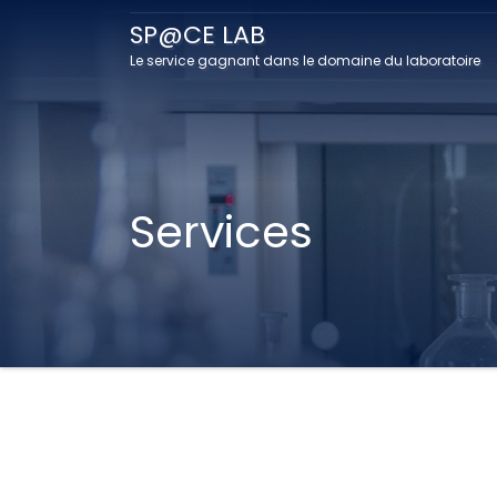
SP@CE LAB
Le service gagnant dans le domaine du laboratoire
Services