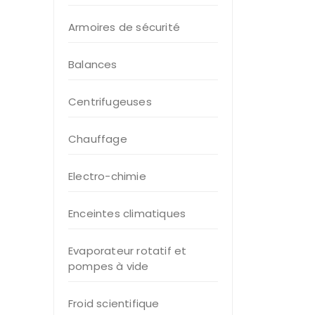
Armoires de sécurité
Balances
Centrifugeuses
Chauffage
Electro-chimie
Enceintes climatiques
Evaporateur rotatif et
pompes à vide
Froid scientifique