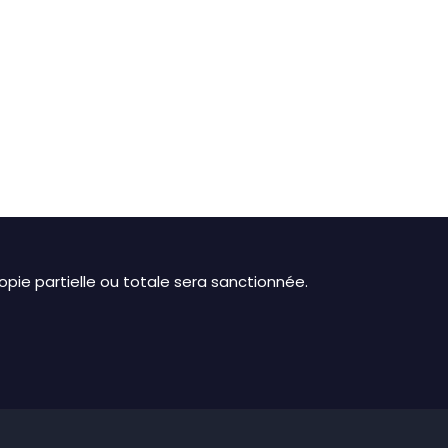
pie partielle ou totale sera sanctionnée.