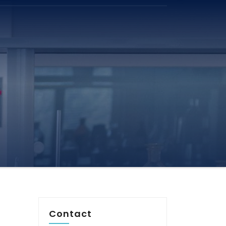
Contact