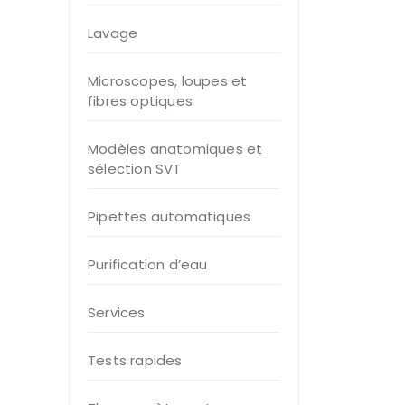
Lavage
Microscopes, loupes et
fibres optiques
Modèles anatomiques et
sélection SVT
Pipettes automatiques
Purification d’eau
Services
Tests rapides