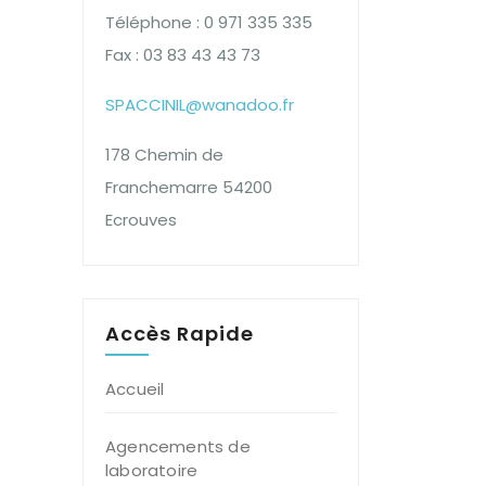
Téléphone : 0 971 335 335
Fax : 03 83 43 43 73
SPACCINIL@wanadoo.fr
178 Chemin de
Franchemarre 54200
Ecrouves
Accès Rapide
Accueil
Agencements de
laboratoire