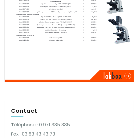
Contact
Téléphone : 0 971 335 335
Fax : 03 83 43 43 73