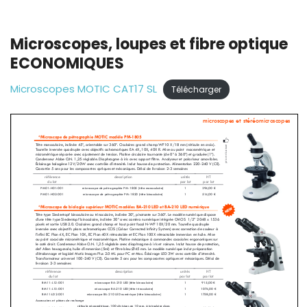
Microscopes, loupes et fibre optique
ECONOMIQUES
Microscopes MOTIC CAT17 SL
Télécharger