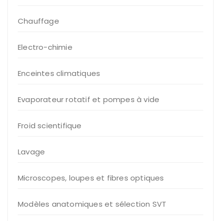
Chauffage
Electro-chimie
Enceintes climatiques
Evaporateur rotatif et pompes à vide
Froid scientifique
Lavage
Microscopes, loupes et fibres optiques
Modèles anatomiques et sélection SVT