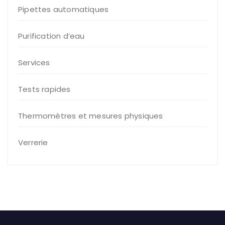
Pipettes automatiques
Purification d’eau
Services
Tests rapides
Thermomètres et mesures physiques
Verrerie