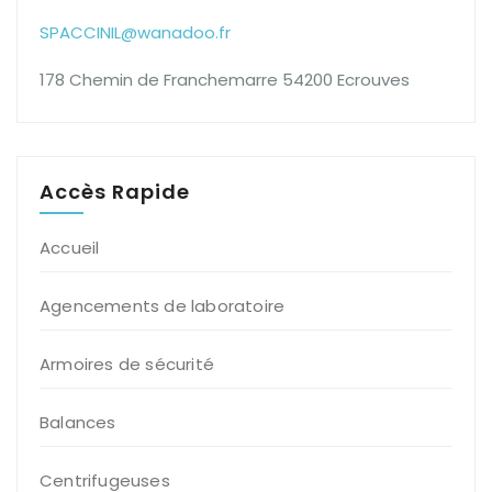
SPACCINIL@wanadoo.fr
178 Chemin de Franchemarre 54200 Ecrouves
Accès Rapide
Accueil
Agencements de laboratoire
Armoires de sécurité
Balances
Centrifugeuses